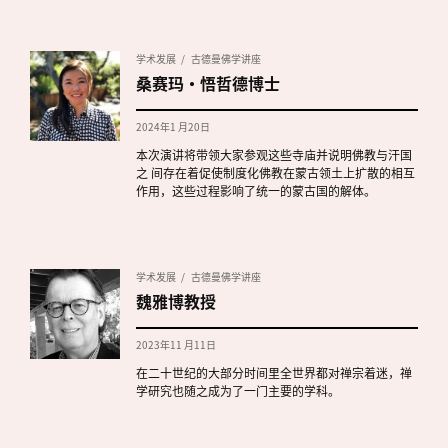
学术发展
古德曼佛学讲座
桑赛玛·悟哲德博士
2024年1 月20日
本次演讲将带领大家参观这些寺庙并说明佛教与汗国
之 间存在着促使制度化佛教在蒙古领土上扩散的相互
作用，这些过程影响了统一的蒙古国的解体。
学术发展
古德曼佛学讲座
魏雅博教授
2023年11 月11日
在二十世纪的大部分时间里全世界都对禅宗着迷，禅
学研究也随之成为了一门主要的学科。