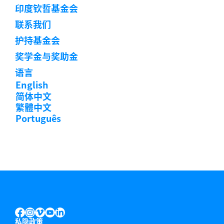
印度钦哲基金会
联系我们
护持基金会
奖学金与奖助金
语言
English
简体中文
繁體中文
Português
INSTAGRAM
VIMEO
YOUTUBE
LINKEDIN
FACEBOOK
私隐政策