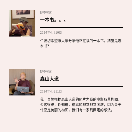
妙不可言
一本书。。。
2024年4 月16日
仁波切希望跟大家分享他正在读的一本书。猜猜是哪
本书？
妙不可言
森山大道
2024年4 月11日
我一直想根据森山大道的照片为我的电影取景构图，
但这很难，你知道，这真的非常非常困难，因为关于
什麽是美丽的构图，我们有一系列固定的想法。