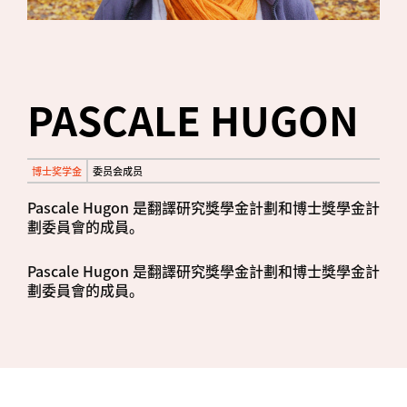
PASCALE HUGON
博士奖学金
委员会成员
Pascale Hugon 是翻譯研究獎學金計劃和博士獎學金計
劃委員會的成員。
Pascale Hugon 是翻譯研究獎學金計劃和博士獎學金計
劃委員會的成員。