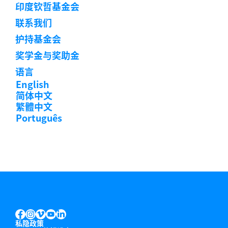
印度钦哲基金会
联系我们
护持基金会
奖学金与奖助金
语言
English
简体中文
繁體中文
Português
INSTAGRAM
VIMEO
YOUTUBE
LINKEDIN
FACEBOOK
私隐政策