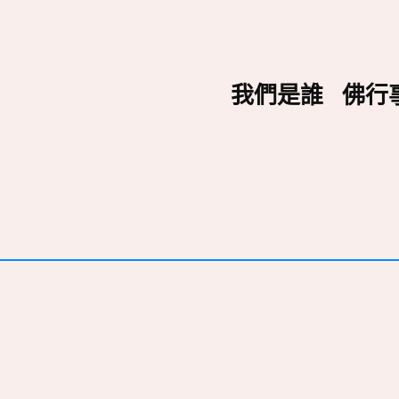
我們是誰
佛行