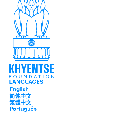
LANGUAGES
English
简体中文
繁體中文
Português