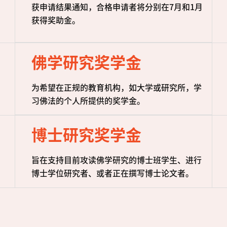
获申请结果通知，合格申请者将分别在7月和1月
获得奖助金。
佛学研究奖学金
为希望在正规的教育机构，如大学或研究所，学
习佛法的个人所提供的奖学金。
博士研究奖学金
旨在支持目前攻读佛学研究的博士班学生、进行
博士学位研究者、或者正在撰写博士论文者。