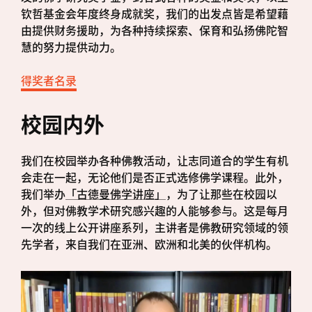
钦哲基金会年度终身成就奖，我们的出发点皆是希望藉
由提供财务援助，为各种持续探索、保育和弘扬佛陀智
慧的努力提供动力。
得奖者名录
校园内外
我们在校园举办各种佛教活动，让志同道合的学生有机
会走在一起，无论他们是否正式选修佛学课程。此外，
我们举办
「古德曼佛学讲座」
，为了让那些在校园以
外，但对佛教学术研究感兴趣的人能够参与。这是每月
一次的线上公开讲座系列，主讲者是佛教研究领域的领
先学者，来自我们在亚洲、欧洲和北美的伙伴机构。