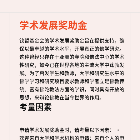
学术发展奖助金
钦哲基金会的学术发展奖助金旨在提供支持，确
保以最卓越的学术水平，开展真正的佛学研究。
这种曾经只存在于亚洲的寺院和佛法中心的学术
性研究，如今已在世界各地的主流大学中蓬勃发
展。为了启发学生和教师，大学和研究生水平的
佛学学习和研究项目要求教师和学者立足佛教传
统、富有佛陀教法方面的学识，同时具有开放的
思想，来辩论佛教在当今世界的作用。
考量因素
申请学术发展奖助金时，请考量以下因素： •
欢迎来自大学和学术机构的申请；来自个人的申