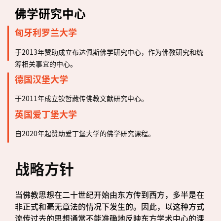
佛学研究中心
匈牙利罗兰大学
于2013年赞助成立布达佩斯佛学研究中心，作为佛教研究和统
筹相关事宜的中心。
德国汉堡大学
于2011年成立钦哲藏传佛教文献研究中心。
英国爱丁堡大学
自2020年起赞助爱丁堡大学的佛学研究课程。
战略方针
当佛教思想在二十世纪开始由东方传到西方，多半是在
非正式和毫无章法的情况下发生的。因此，以这种方式
流传过去的思想通常不能准确地反映东方学术中心的课