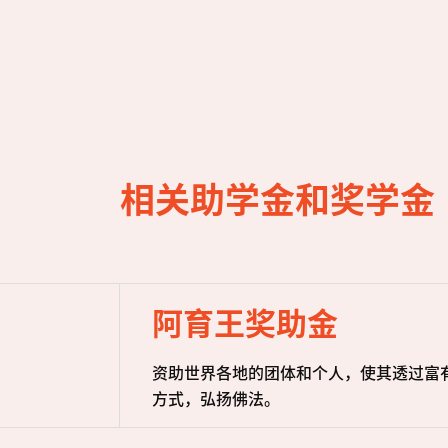
相关助学金和奖学金
阿育王奖助金
资助世界各地的团体和个人，使其透过富
方式，弘扬佛法。