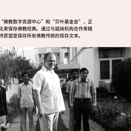
“佛教数字资源中心”和“贝叶基金会”，正
化来保存佛教经典。通过与姐妹机构合作来精
终愿望是保存所有佛教传统的现存文本。