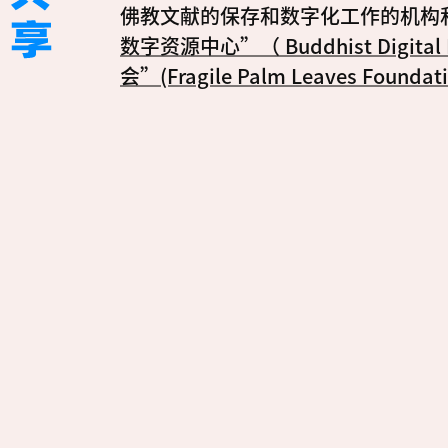
佛教文献的保存和数字化工作的机构
数字资源中心”（ Buddhist Digital R
会”(Fragile Palm Leaves Foundati