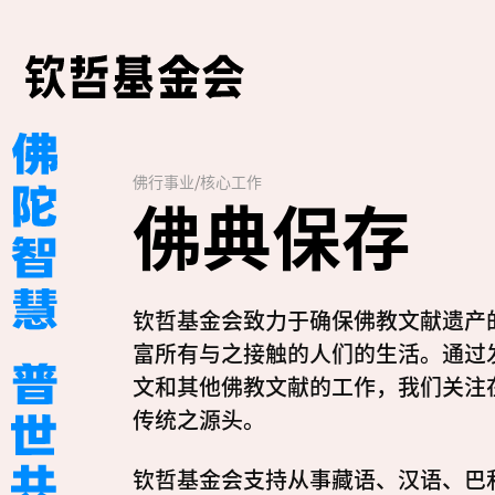
佛行事业
/
核心工作
佛典保存
钦哲基金会致力于确保佛教文献遗产
富所有与之接触的人们的生活。通过
文和其他佛教文献的工作，我们关注
传统之源头。
钦哲基金会支持从事藏语、汉语、巴