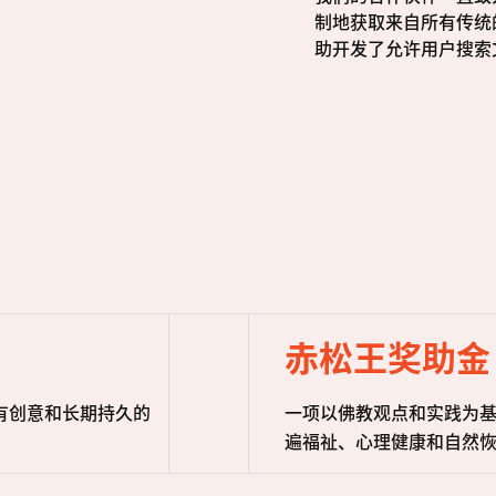
制地获取来自所有传统
助开发了允许用户搜索
赤松王奖助金
有创意和长期持久的
一项以佛教观点和实践为
遍福祉、心理健康和自然