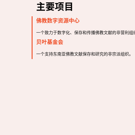
主要项目
佛教数字资源中心
一个致力于数字化、保存和传播佛教文献的非营利组
贝叶基金会
一个支持东南亚佛教文献保存和研究的非宗派组织。