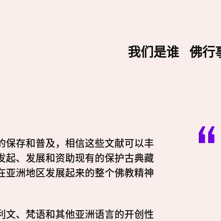
我们是谁
佛行
的保存和普及，相信这些文献可以丰
发起、发展和资助现有的保护古典藏
在亚洲地区发展起来的整个佛教精神
利文、梵语和其他亚洲语言的开创性