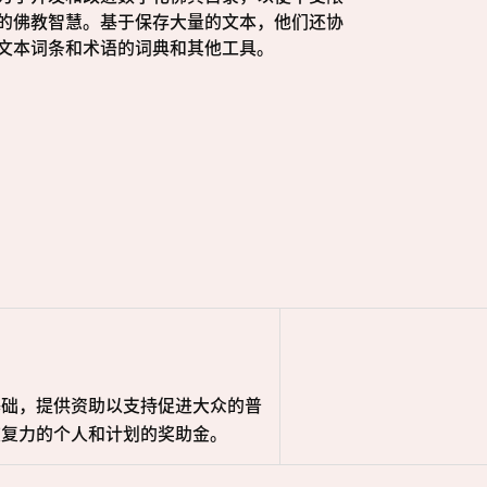
的佛教智慧。基于保存大量的文本，他们还协
文本词条和术语的词典和其他工具。
基础，提供资助以支持促进大众的普
恢复力的个人和计划的奖助金。