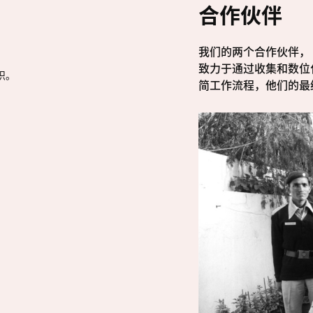
合作伙伴
我们的两个合作伙伴，
致力于通过收集和数位
织。
简工作流程，他们的最