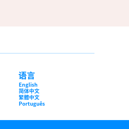
语言
English
简体中文
繁體中文
Português