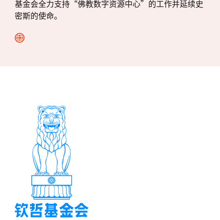
基金会全力支持“佛教数字资源中心”的工作并延续史
密斯的使命。
前
往
网
页