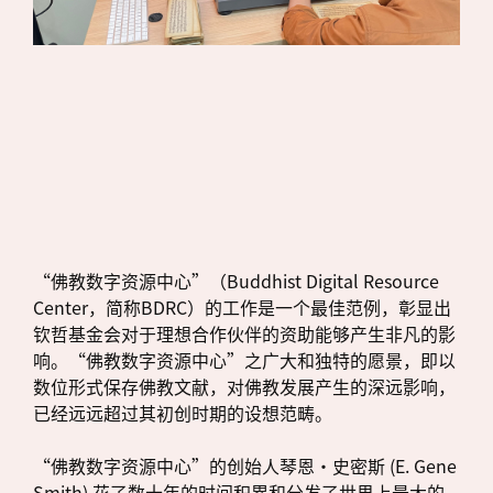
“佛教数字资源中心”（Buddhist Digital Resource
Center，简称BDRC）的工作是一个最佳范例，彰显出
钦哲基金会对于理想合作伙伴的资助能够产生非凡的影
响。“佛教数字资源中心”之广大和独特的愿景，即以
数位形式保存佛教文献，对佛教发展产生的深远影响，
已经远远超过其初创时期的设想范畴。
“佛教数字资源中心”的创始人琴恩·史密斯 (E. Gene
Smith) 花了数十年的时间积累和分发了世界上最大的