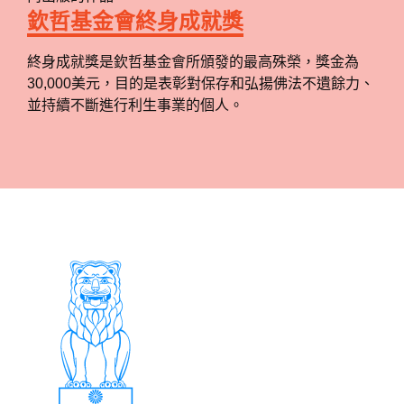
欽哲基金會終身成就獎
終身成就獎是欽哲基金會所頒發的最高殊榮，獎金為
30,000美元，目的是表彰對保存和弘揚佛法不遺餘力、
並持續不斷進行利生事業的個人。