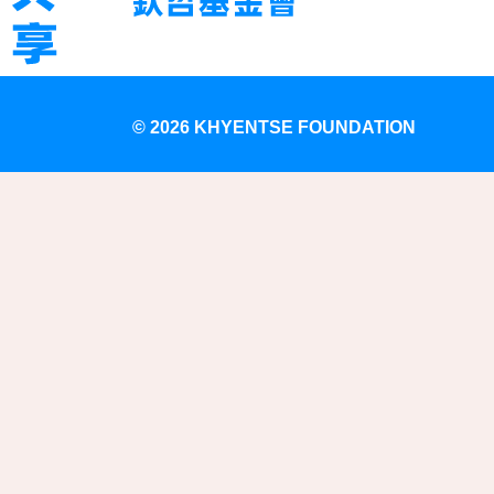
©
2026 KHYENTSE FOUNDATION