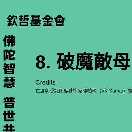
8. 破魔敵母
Credits
仁波切委託印度藝術家薩帕爾（VV Sarpar）