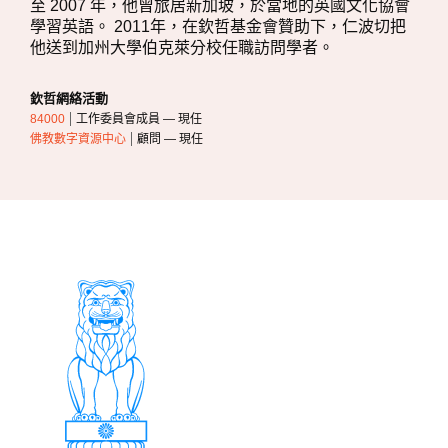
至 2007 年，他曾旅居新加坡，於當地的英國文化協會
學習英語。 2011年，在欽哲基金會贊助下，仁波切把
他送到加州大學伯克萊分校任職訪問學者。
欽哲網絡活動
84000
工作委員會成員 — 現任
佛教數字資源中心
顧問 — 現任