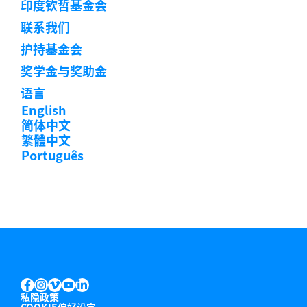
印度钦哲基金会
联系我们
护持基金会
奖学金与奖助金
语言
English
简体中文
繁體中文
Português
INSTAGRAM
VIMEO
YOUTUBE
LINKEDIN
FACEBOOK
私隐政策
COOKIE偏好设定