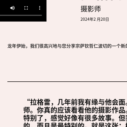
摄影师
2024年2 月20日
龙年伊始，我们很高兴地与您分享宗萨钦哲仁波切的一个新
“拉格雷，几年前我有缘与他会面
师。你真的应该看看他的摄影作品
特别了，感觉好像有很多故事。但
的，而且是最特别的。就是这张：