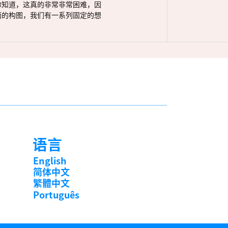
你知道，这真的非常非常困难，因
丽的构图，我们有一系列固定的想
语言
English
简体中文
繁體中文
Português