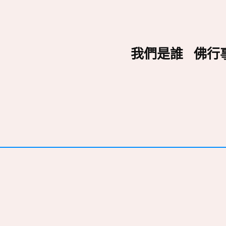
我們是誰
佛行