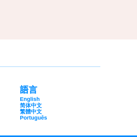
語言
English
简体中文
繁體中文
Português