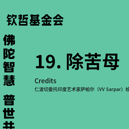
19. 除苦母
Credits
仁波切委托印度艺术家萨帕尔（VV Sarpar）