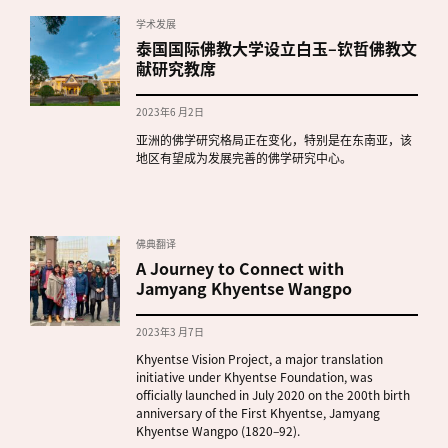
学术发展
泰国国际佛教大学设立白玉–钦哲佛教文
献研究教席
2023年6 月2日
亚洲的佛学研究格局正在变化，特别是在东南亚，该
地区有望成为发展完善的佛学研究中心。
佛典翻译
A Journey to Connect with
Jamyang Khyentse Wangpo
2023年3 月7日
Khyentse Vision Project, a major translation
initiative under Khyentse Foundation, was
officially launched in July 2020 on the 200th birth
anniversary of the First Khyentse, Jamyang
Khyentse Wangpo (1820–92).