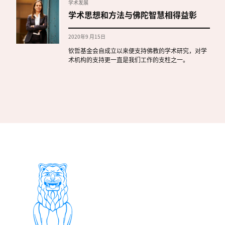
学术发展
学术思想和方法与佛陀智慧相得益彰
2020年9 月15日
钦哲基金会自成立以来便支持佛教的学术研究，对学
术机构的支持更一直是我们工作的支柱之一。