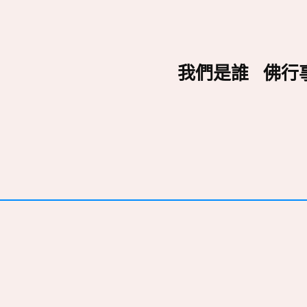
我們是誰
佛行