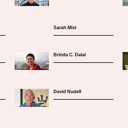
Sarah Mist
Brinda C. Dalal
David Nudell