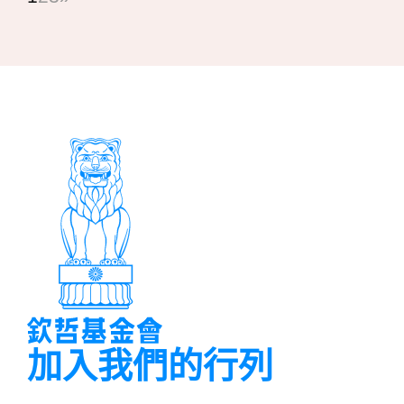
加入我們的行列