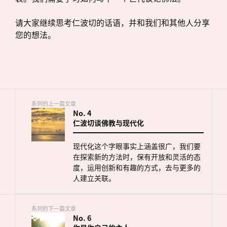
请大家继续思考仁波切的话语，并和我们和其他人分享
您的想法。
系列的上一篇文章
No.
4
仁波切谈佛教与现代化
现代化这个字眼事实上涵盖很广，我们要
在探索新的方法时，保有开放和灵活的态
度，运用创新和有趣的方式，去与更多的
人建立关联。
系列的下一篇文章
No.
6