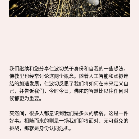
我们继续和您分享仁波切关于身份和自我的一些想法。
佛教里也经常讨论这两个概念。随着人工智能和虚拟连
结的加速发展，仁波切反思了我们将如何在未来定义自
己，并告诉我们，今时今日，佛陀的智慧比以往任何时
候都更为重要。
突然间，很多人都意识到我们是多么的脆弱，这是一件
好事。相随而来的则是一场我们即将面对、无可避免的
挑战，那就是身份认同危机。