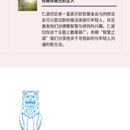
你是你自己的主人
仁波切近来一直表示钦哲基金会与同修法
友可以尝试新的做法来接引年轻人，并且
激发他们对佛教智慧与修持的兴趣。仁波
切在这个主题上着墨甚广，本期“智慧之
语”我们分享他关于寻找如何与年轻人沟
通的新方法。